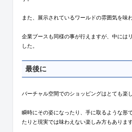
また、展示されているワールドの雰囲気を味わ
企業ブースも同様の事が行えますが、中には
した。
最後に
バーチャル空間でのショッピングはとても楽
瞬時にその姿になったり、手に取るような形
たりと現実では味わえない楽しみ方もありま