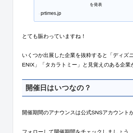
を発表
prtimes.jp
とても賑わっていますね！
いくつか出展した企業を抜粋すると「ディズニ
ENIX」「タカラトミー」と見覚えのある企
開催日はいつなの？
開催期間のアナウンスは公式SNSアカウント
フォローして開催期間をチェックしましょう