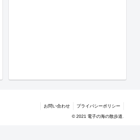
お問い合わせ
プライバシーポリシー
© 2021 電子の海の散歩道.