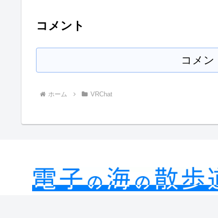
コメント
コメン
ホーム
VRChat