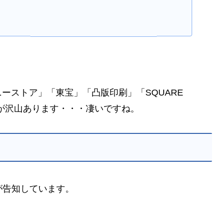
ーストア」「東宝」「凸版印刷」「SQUARE
業が沢山あります・・・凄いですね。
が告知しています。
。