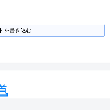
トを書き込む