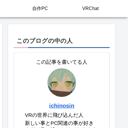
自作PC
VRChat
このブログの中の人
この記事を書いてる人
ichinosin
VRの世界に飛び込んだ人
新しい事とPC関連の事が好き