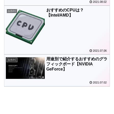
2021.08.02
おすすめのCPUは？
自作PC
【Intel/AMD】
2021.07.06
用途別で紹介するおすすめのグラ
自作PC
フィックボード【NVIDIA
GeForce】
2021.07.02