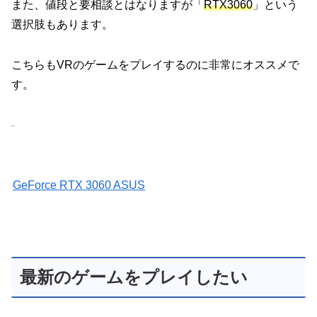
また、値段と要相談とはなりますが「
RTX3060
」という
選択肢もあります。
こちらもVRのゲームをプレイするのに非常にオススメで
す。
GeForce RTX 3060 ASUS
最新のゲームをプレイしたい