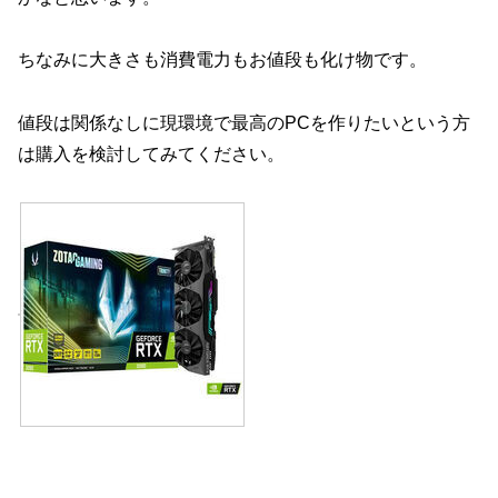
ちなみに大きさも消費電力もお値段も化け物です。
値段は関係なしに現環境で最高のPCを作りたいという方
は購入を検討してみてください。