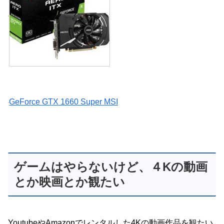
GeForce GTX 1660 Super MSI
ゲームはやらないけど、４Kの動画
とか映画とか観たい
YoutubeやAmazonでレンタルした4Kの動画作品を観たい