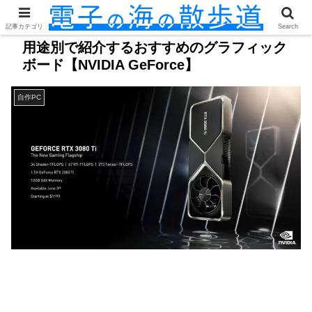
記事カテゴリ
Search
用途別で紹介するおすすめのグラフィック
ボード【NVIDIA GeForce】
自作PC