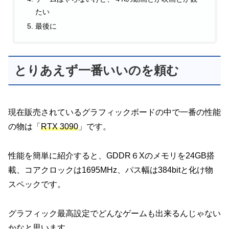
たい
最後に
とりあえず一番いいのを頼む
現在販売されているグラフィックボードの中で一番の性能
の物は「
RTX 3090
」です。
性能を簡単に紹介すると、GDDR６Xのメモリを24GB搭
載、コアクロックは1695MHz、パス幅は384bitと化け物
スペックです。
グラフィック最高設定でどんなゲームも出来るんじゃない
かなと思います。