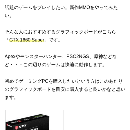
話題のゲームをプレイしたい。新作MMOをやってみた
い。
そんな人におすすめするグラフィックボードがこちら
「
GTX 1660 Super
」です。
Apexやモンスターハンター、PSO2NGS、原神などな
ど・・・この辺りのゲームは快適に動作します。
初めてゲーミングPCを購入したいという方はこのあたり
のグラフィックボードを目安に購入すると良いかなと思い
ます。