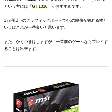
という方には「
GT 1030
」がおすすめです。
1万円以下のグラフィックボードで4Kの映像が観れる物と
いえばこれが一番良いと思います。
また、かくつきはしますが、一昔前のゲームならプレイす
ることは出来ます。