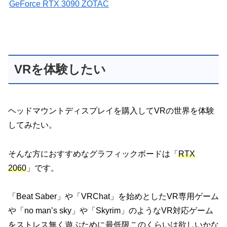
GeForce RTX 3090 ZOTAC
VRを体験したい
ヘッドマウントディスプレイを購入してVRの世界を体験
してみたい。
そんな方におすすめなグラフィックボードは「
RTX
2060
」です。
「Beat Saber」や「VRChat」を始めとしたVR専用ゲーム
や「no man’s sky」や「Skyrim」のようなVR対応ゲーム
をストレス無く遊ぶために最低限このくらいは欲しいかな