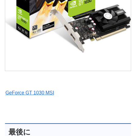
GeForce GT 1030 MSI
最後に