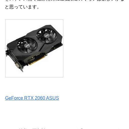
と思っています。
GeForce RTX 2060 ASUS