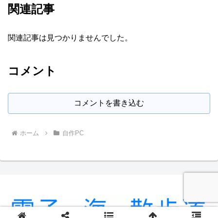
関連記事
関連記事は見つかりませんでした。
コメント
コメントを書き込む
ホーム
自作PC