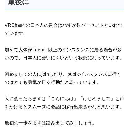
最後に
VRChat内の日本人の割合はわずか数パーセントといわれ
ています。
加えて大体がFriend+以上のインスタンスに居る場合が多
いので、日本人に会いにくいという状態になっています。
初めましての人にjoinしたり、publicインスタンスに行く
のはとても勇気が居る行動だと思っています。
人に会ったらまずは「こんにちは」「はじめまして」と声
をかけるとスムーズに会話に移行出来るかなと思います。
最初の一歩をまずは踏み出してみましょう。