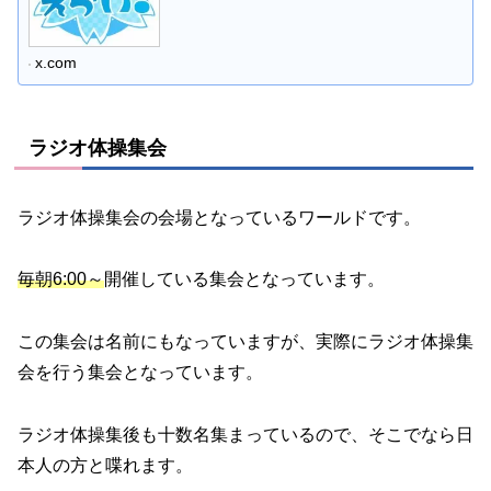
x.com
ラジオ体操集会
ラジオ体操集会の会場となっているワールドです。
毎朝6:00～
開催している集会となっています。
この集会は名前にもなっていますが、実際にラジオ体操集
会を行う集会となっています。
ラジオ体操集後も十数名集まっているので、そこでなら日
本人の方と喋れます。