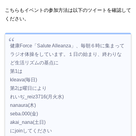
こちらもイベントの参加方法は以下のツイートを確認して
ください。
健康Force「Salute Alleanza」、毎朝６時に集まって
ラジオ体操をしています。１日の始まり、終わりな
ど生活リズムの基点に
第1は
kleava(毎日)
第2は曜日により
れいぢ_reiz3716(月火水)
nanaura(木)
seba.000(金)
akai_nana(土日)
にjoinしてください