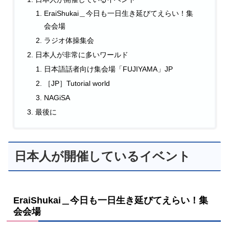
EraiShukai＿今日も一日生き延びてえらい！集
会会場
ラジオ体操集会
日本人が非常に多いワールド
日本語話者向け集会場「FUJIYAMA」JP
［JP］Tutorial world
NAGiSA
最後に
日本人が開催しているイベント
EraiShukai＿今日も一日生き延びてえらい！集
会会場