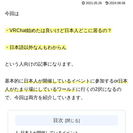
2021.05.26
2024.08.06
今回は
・VRChat始めたは良いけど日本人どこに居るの？
・日本語以外なんもわからん
という人向けの記事になります。
基本的に
日本人が開催しているイベント
に参加するor
日本
人がたまり場にしているワールド
に行くの2択になるの
で、今回は両方を紹介していきます。
目次
日本人が開催しているイベント