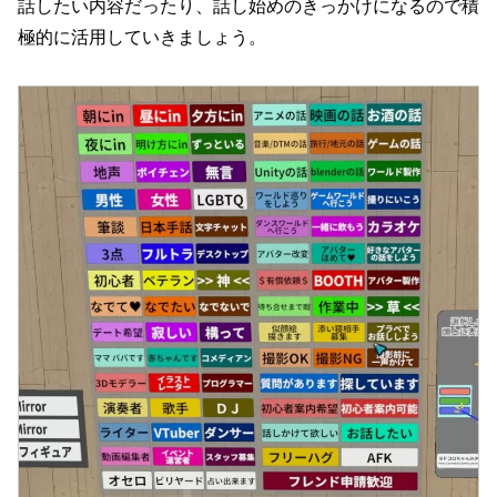
話したい内容だったり、話し始めのきっかけになるので積
極的に活用していきましょう。