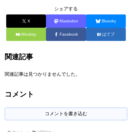
シェアする
X
Mastodon
Bluesky
Misskey
Facebook
はてブ
関連記事
関連記事は見つかりませんでした。
コメント
コメントを書き込む