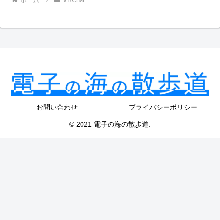
ホーム
VRChat
お問い合わせ
プライバシーポリシー
© 2021 電子の海の散歩道.