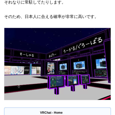
それなりに常駐してたりします。
そのため、日本人に合える確率が非常に高いです。
VRChat - Home