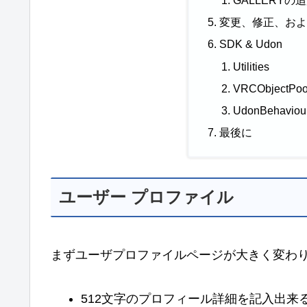
変更、修正、お
SDK & Udon
Utilities
VRCObjectPoo
UdonBehaviou
最後に
ユーザー プロファイル
まずユーザプロファイルページが大きく変わ
512文字のプロフィール詳細を記入出来る