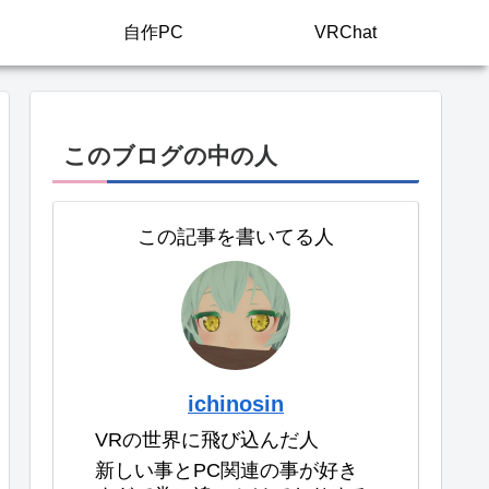
自作PC
VRChat
このブログの中の人
この記事を書いてる人
ichinosin
VRの世界に飛び込んだ人
新しい事とPC関連の事が好き