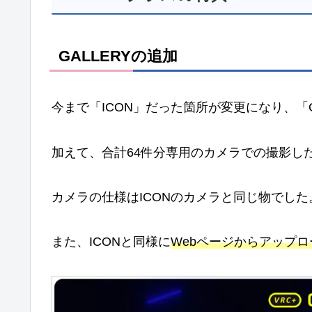
GALLERYの追加
今まで「ICON」だった箇所が変更になり、「G
加えて、合計64件分専用のカメラでの撮影し
カメラの仕様はICONのカメラと同じ物でした
また、ICONと同様に
Webページからアップ