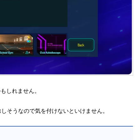
うかもしれません。
除しそうなので気を付けないといけません。