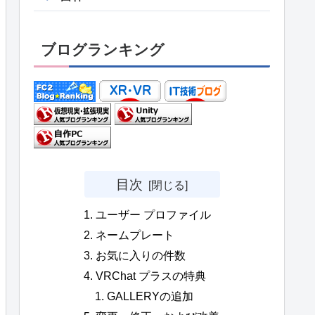
ブログランキング
目次
ユーザー プロファイル
ネームプレート
お気に入りの件数
VRChat プラスの特典
GALLERYの追加