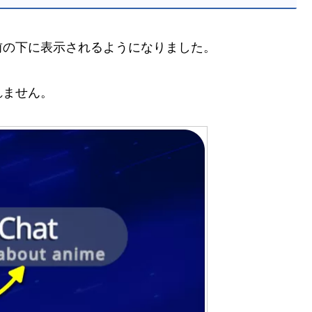
前の下に表示されるようになりました。
れません。