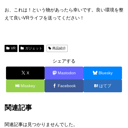
お、これは！という物があったら幸いです。良い環境を整
えて良いVRライフを送ってください！
VR
ガジェット
商品紹介
シェアする
X
Mastodon
Bluesky
Misskey
Facebook
はてブ
関連記事
関連記事は見つかりませんでした。