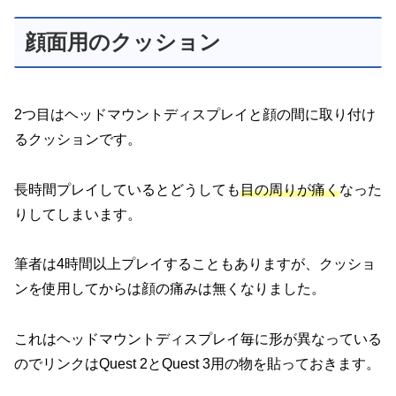
顔面用のクッション
2つ目はヘッドマウントディスプレイと顔の間に取り付け
るクッションです。
長時間プレイしているとどうしても
目の周りが痛く
なった
りしてしまいます。
筆者は4時間以上プレイすることもありますが、クッショ
ンを使用してからは顔の痛みは無くなりました。
これはヘッドマウントディスプレイ毎に形が異なっている
のでリンクはQuest 2とQuest 3用の物を貼っておきます。