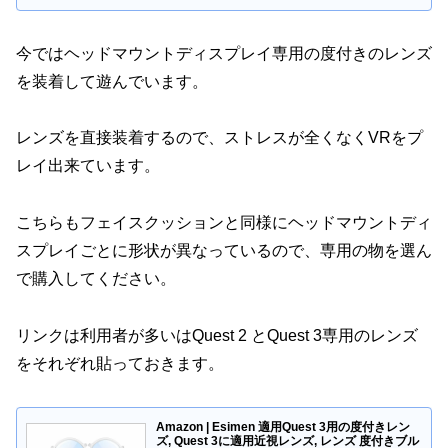
今ではヘッドマウントディスプレイ専用の度付きのレンズ
を装着して遊んでいます。
レンズを直接装着するので、ストレスが全くなくVRをプ
レイ出来ています。
こちらもフェイスクッションと同様にヘッドマウントディ
スプレイごとに形状が異なっているので、専用の物を選ん
で購入してください。
リンクは利用者が多いはQuest 2 とQuest 3専用のレンズ
をそれぞれ貼っておきます。
Amazon | Esimen 適用Quest 3用の度付きレン
ズ, Quest 3に適用近視レンズ, レンズ 度付きブル