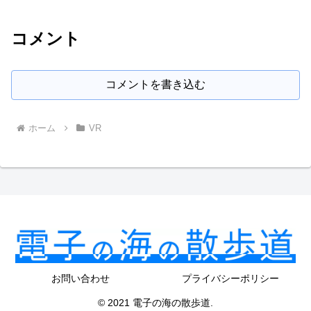
コメント
コメントを書き込む
ホーム
VR
お問い合わせ
プライバシーポリシー
© 2021 電子の海の散歩道.