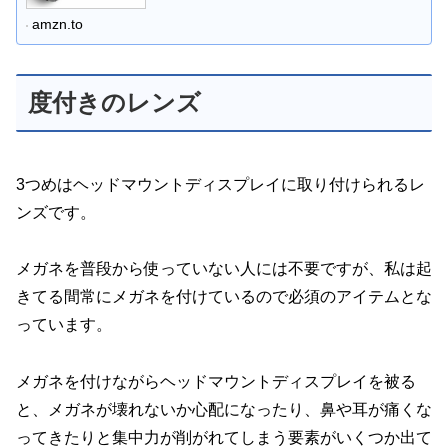
amzn.to
度付きのレンズ
3つめはヘッドマウントディスプレイに取り付けられるレ
ンズです。
メガネを普段から使っていない人には不要ですが、私は起
きてる間常にメガネを付けているので必須のアイテムとな
っています。
メガネを付けながらヘッドマウントディスプレイを被る
と、メガネが壊れないか心配になったり、鼻や耳が痛くな
ってきたりと集中力が削がれてしまう要素がいくつか出て