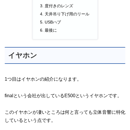
度付きのレンズ
天井吊り下げ用のリール
USBハブ
最後に
イヤホン
1つ目はイヤホンの紹介になります。
finalという会社が出しているE500というイヤホンです。
このイヤホンが凄いところは何と言っても立体音響に特化
しているという点です。