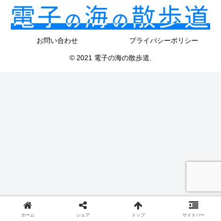
お問い合わせ
プライバシーポリシー
© 2021 電子の海の散歩道.
ホーム
シェア
トップ
サイドバー