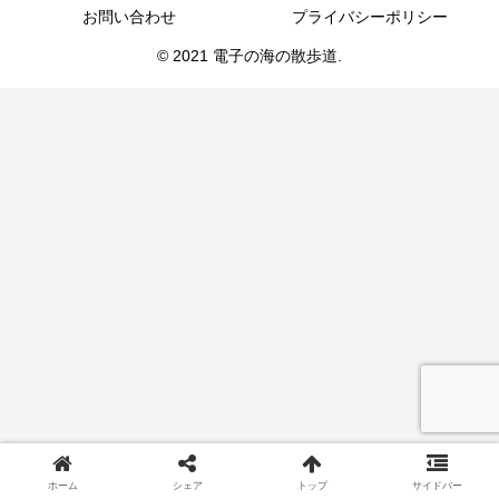
お問い合わせ
プライバシーポリシー
© 2021 電子の海の散歩道.
ホーム
シェア
トップ
サイドバー